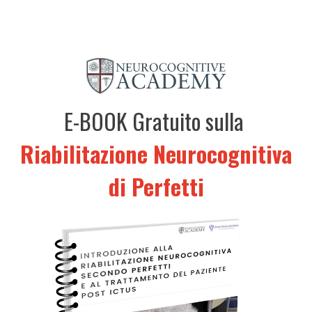
E-BOOK Gratuito sulla
Riabilitazione Neurocognitiva
di Perfetti