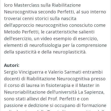
loro Masterclass sulla Riabilitazione
Neurocognitiva secondo Perfetti, al suo interno
troverai cenni storici sulla nascita
dell'approccio neurocognitivo conosciuto come
Metodo Perfetti, le caratteristiche salienti
dell'esercizio, un video esempio di esercizio,
elementi di neurofisiologia per la comprensione
della spasticità e della neuroplasticità.
Autori:
Sergio Vinciguerra e Valerio Sarmati entrambi
docenti di Riabilitazione Neurocognitiva presso
il corso di laurea in fisioterapia e il Master in
Neuroriabilitazione dell'università La Sapienza,
sono stati allievi del Prof. Perfetti e con
passione e dedizione si occupano di formazione