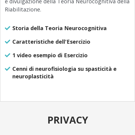
e divulgazione della Teoria Neurocognitiva della
Riabilitazione.
Storia della Teoria Neurocognitiva
Caratteristiche dell'Esercizio
1 video esempio di Esercizio
Cenni di neurofisiologia su spasticità e
neuroplasticità
PRIVACY