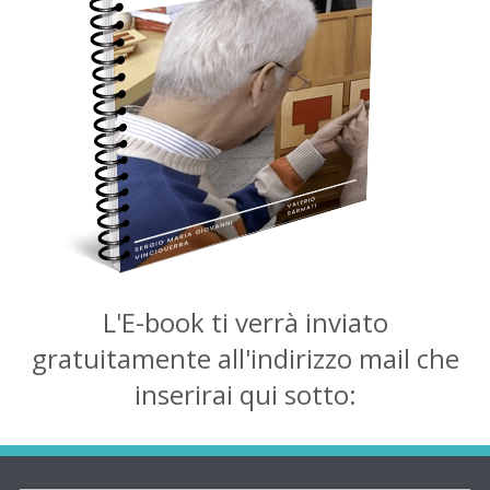
L'E-book ti verrà inviato
gratuitamente all'indirizzo mail che
inserirai qui sotto: