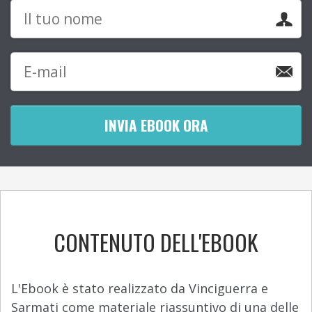
INVIA EBOOK ORA
CONTENUTO DELL'EBOOK
L'Ebook è stato realizzato da Vinciguerra e
Sarmati come materiale riassuntivo di una delle